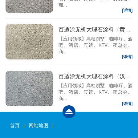
商...
[详情]
百适涂无机大理石涂料（黄锈石）
【应用领域】高档别墅、咖啡厅、酒
吧、酒店、宾馆、KTV、夜总会、
商...
[详情]
百适涂无机大理石涂料（汉白玉石）
【应用领域】高档别墅、咖啡厅、酒
吧、酒店、宾馆、KTV、夜总会、
商...
[详情]
首页
网站地图