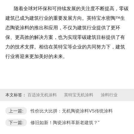
随着全球对环保和可持续发展的关注度不断提高，零碳
建筑已成为建筑行业的重要发展方向。英特宝水密陶™生
态陶瓷涂料的推出和应用，不仅为建筑行业提供了更环
保、更高效的解决方案，也为实现零碳建筑目标提供了有
力的技术支撑。相信在英特宝等企业的共同努力下，建筑
行业将迎来更加美好的未来。
本文标签：
百适涂无机涂料
英特宝无机涂料
涂料行业
上一篇:
性价比大比拼：无机陶瓷涂料VS传统涂料
下一篇:
修旧如新！陶瓷涂料革新老建筑？"