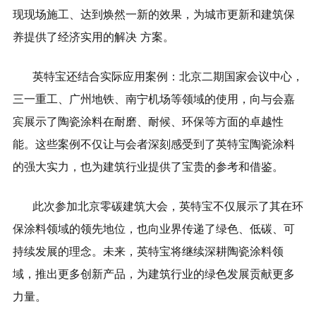
现现场施工、达到焕然一新的效果，为城市更新和建筑保
养提供了经济实用的解决
方案。
英特宝还结合实际应用案例：北京二期国家会议中心，
三一重工、广州地铁、南宁机场等领域的使用，向与会嘉
宾展示了陶瓷涂料在耐磨、耐候、环保等方面的卓越性
能。这些案例不仅让与会者深刻感受到了英特宝陶瓷涂料
的强大实力，也为建筑行业提供了宝贵的参考和借鉴。
此次参加北京零碳建筑大会，英特宝不仅展示了其在环
保涂料领域的领先地位，也向业界传递了绿色、低碳、可
持续发展的理念。未来，英特宝将继续深耕陶瓷涂料领
域，推出更多创新产品，为建筑行业的绿色发展贡献更多
力量。