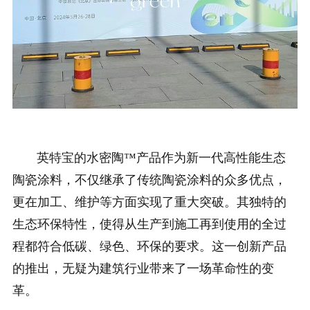
英特宝的水密陶™产品作为新一代高性能生态
陶瓷涂料，不仅继承了传统陶瓷涂料的众多优点，
更在加工、维护等方面实现了重大突破。其独特的
生态环保特性，使得从生产到施工再到使用的全过
程都符合低碳、绿色、环保的要求。这一创新产品
的推出，无疑为建筑行业带来了一场革命性的变
革。