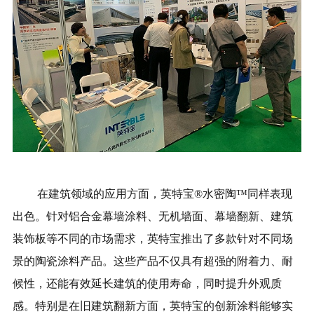
在建筑领域的应用方面，英特宝®水密陶™同样表现
出色。针对铝合金幕墙涂料、无机墙面、幕墙翻新、建筑
装饰板等不同的市场需求，英特宝推出了多款针对不同场
景的陶瓷涂料产品。这些产品不仅具有超强的附着力、耐
候性，还能有效延长建筑的使用寿命，同时提升外观质
感。特别是在旧建筑翻新方面，英特宝的创新涂料能够实