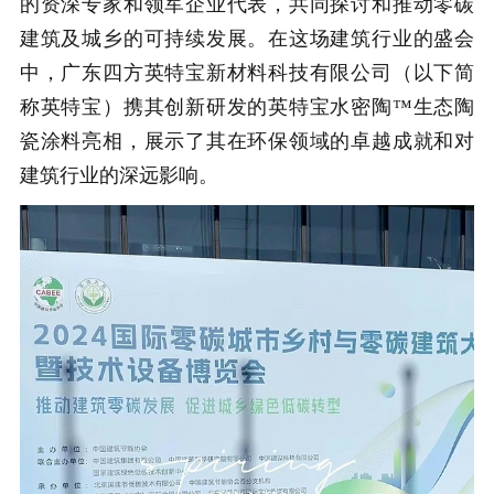
的资深专家和领军企业代表，共同探讨和推动零碳
建筑及城乡的可持续发展。在这场建筑行业的盛会
中，广东四方英特宝新材料科技有限公司（以下简
称英特宝）携其创新研发的英特宝水密陶™生态陶
瓷涂料亮相，展示了其在环保领域的卓越成就和对
建筑行业的深远影响。