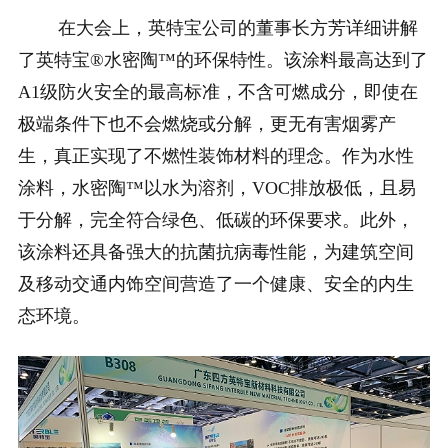
在大会上，英特宝公司的董事长方芳详细讲解
了英特宝®水密陶™的环保特性。该涂料最高达到了
A1级防火安全的最高标准，不含可燃成分，即使在
极端条件下也不会燃烧或分解，更无有害烟雾产
生，真正实现了不燃性装饰材料的理念。作为水性
涂料，水密陶™以水为溶剂，VOC排放极低，且易
于分解，完全符合绿色、低碳的环保要求。此外，
该涂料还具备强大的抗菌抗病毒性能，为建筑空间
及移动交通内饰空间营造了一个健康、安全的内生
态环境。