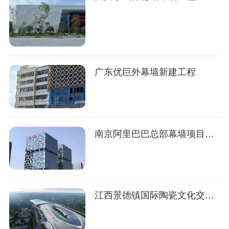
广东优巨外幕墙新建工程
南京阿里巴巴总部幕墙项目工程
江西景德镇国际陶瓷文化交流中心幕墙工程