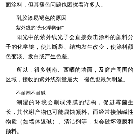
面涂料，但其褪色问题也困扰着许多人。
乳胶漆易褪色的原因
紫外线的“光化学降解”
阳光中的紫外线光子会直接轰击涂料的颜料分
子的化学键，使其断裂、结构发生改变，使涂料颜
色变淡、发白或产生色差。
所以，很多朝南、西晒的墙面，及窗户周围的
区域，接收的紫外线剂量最大，褪色也最为明显。
不耐潮不耐碱
潮湿的环境会削弱漆膜的结构，促进霉菌生
长，其代谢产物也可能腐蚀颜料。而经常接触碱性
物质（如墙体返碱）、清洁剂等，也会破坏漆膜和
颜料。