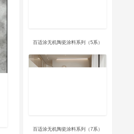
百适涂无机陶瓷涂料系列（5系）
百适涂无机陶瓷涂料系列（7系）