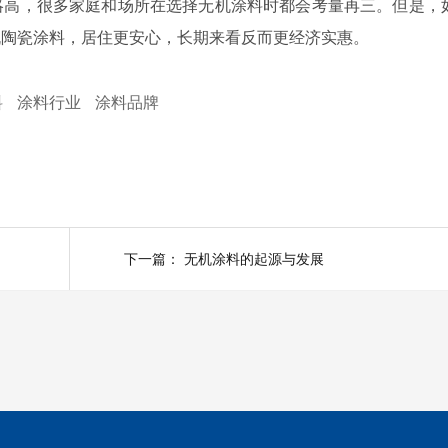
略高，很多家庭和场所在选择无机涂料时都会考量再三。但是，
机陶瓷涂料，居住更安心，长期来看反而更经济实惠。
料
涂料行业
涂料品牌
下一篇：
无机涂料的起源与发展