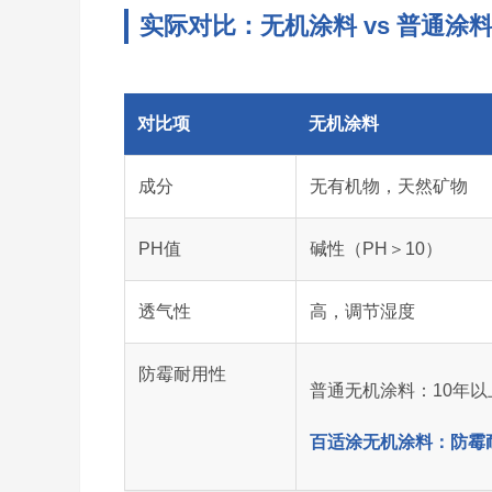
实际对比：无机涂料 vs 普通涂
对比项
无机涂料
成分
无有机物，天然矿物
PH值
碱性（PH＞10）
透气性
高，调节湿度
防霉耐用性
普通无机涂料：10年以
百适涂无机涂料：防霉耐