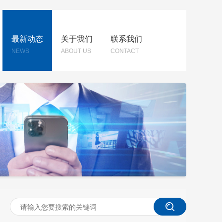
最新动态
关于我们
联系我们
NEWS
ABOUT US
CONTACT