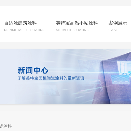
百适涂建筑涂料
英特宝高温不粘涂料
案例展示
NONMETALLIC COATING
METALLIC COATING
CASE
瓷涂料