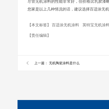
尽管无机涂料的性能非常好，但价格比乳胶漆
您家是以上几种情况的话，建议选择百适涂无
【本文标签】
百适涂无机涂料
英特宝无机涂
【责任编辑】
上一篇：
无机陶瓷涂料是什么