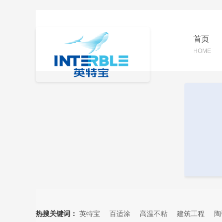
首页
HOME
热搜关键词：
英特宝
百适涂
高温不粘
建筑工程
陶