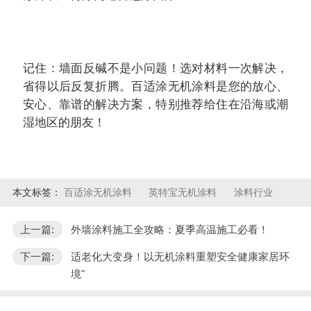
记住：墙面反碱不是小问题！选对材料一次解决，
省得以后反复折腾。百适涂无机涂料是您的放心、
安心、靠谱的解决方案，特别推荐给住在沿海或潮
湿地区的朋友！
本文标签：
百适涂无机涂料
英特宝无机涂料
涂料行业
上一篇:
外墙涂料施工全攻略：夏季高温施工必看！
下一篇:
适老化大变身！以无机涂料重塑安全健康家居环
境"