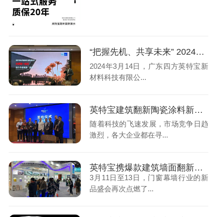
“把握先机、共享未来” 2024年英特宝招商推荐会
2024年3月14日，广东四方英特宝新
材料科技有限公...
英特宝建筑翻新陶瓷涂料新篇，行业精英共绘翻新蓝图！
随着科技的飞速发展，市场竞争日趋
激烈，各大企业都在寻...
英特宝携爆款建筑墙面翻新陶瓷涂料新品闪耀亮相3月门窗幕墙新品展
3月11日至13日，门窗幕墙行业的新
品盛会再次点燃了...