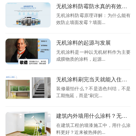
无机涂料防霉防水真的有效吗？
无机涂料防霉原理详解：为什么能有
效防止墙面发霉？墙面...
无机涂料的起源与发展
无机涂料是一种以无机材料作为主要
成膜物质的涂料，起源...
无机涂料刷完当天就能入住？百适涂揭秘零甲醛墙面的健康秘密
装修最怕什么？不是选色纠结，不是
工期拖延，而是“刷完...
建筑内外墙用什么涂料？无机涂料真的靠谱吗？
在建筑工程的墙漆施工中，用什么涂
料更好？近来被热捧的...